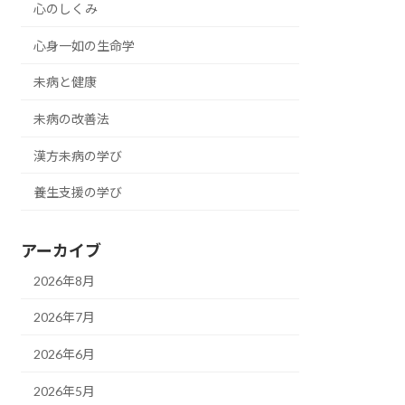
心のしくみ
心身一如の生命学
未病と健康
未病の改善法
漢方未病の学び
養生支援の学び
アーカイブ
2026年8月
2026年7月
2026年6月
2026年5月