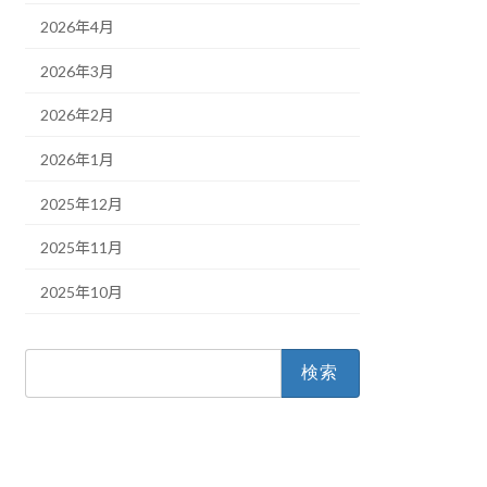
2026年4月
2026年3月
2026年2月
2026年1月
2025年12月
2025年11月
2025年10月
検
索: