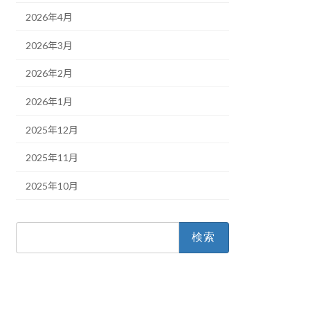
2026年4月
2026年3月
2026年2月
2026年1月
2025年12月
2025年11月
2025年10月
検
索: