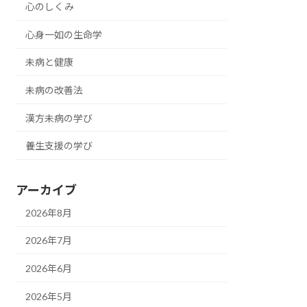
心のしくみ
心身一如の生命学
未病と健康
未病の改善法
漢方未病の学び
養生支援の学び
アーカイブ
2026年8月
2026年7月
2026年6月
2026年5月