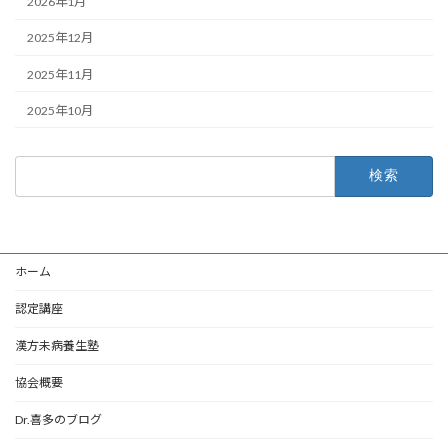
2026年1月
2025年12月
2025年11月
2025年10月
検
索:
ホーム
認定講座
漢方未病養生塾
協会概要
Dr.喜多のブログ