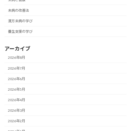
未病の改善法
漢方未病の学び
養生支援の学び
アーカイブ
2026年8月
2026年7月
2026年6月
2026年5月
2026年4月
2026年3月
2026年2月