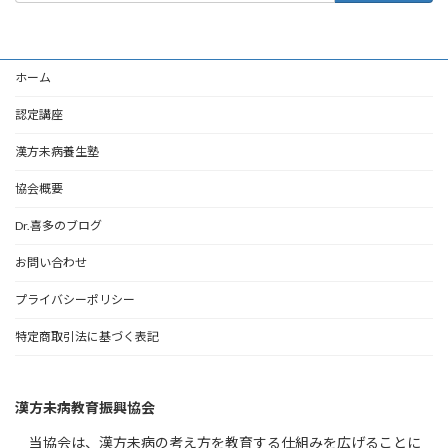
ホーム
認定講座
漢方未病養生塾
協会概要
Dr.喜多のブログ
お問い合わせ
プライバシーポリシー
特定商取引法に基づく表記
漢方未病教育振興協会
当協会は、漢方未病の考え方を教育する仕組みを広げることに