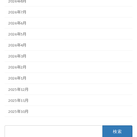
2026年8月
2026年7月
2026年6月
2026年5月
2026年4月
2026年3月
2026年2月
2026年1月
2025年12月
2025年11月
2025年10月
検
索: