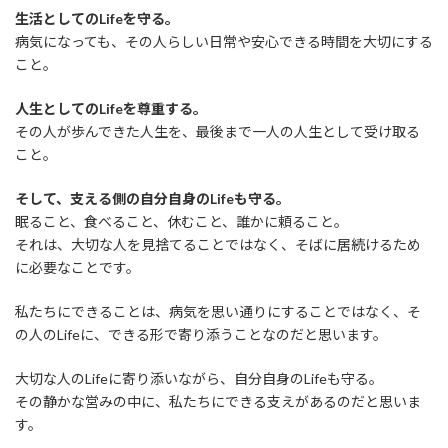
生活としてのLifeを守る。
病気になっても、その人らしい日常や安心できる時間を大切にする
こと。
人生としてのLifeを尊重する。
その人が歩んできた人生を、最後まで一人の人生として受け取る
こと。
そして、支える側の自分自身のLifeも守る。
眠ること、食べること、休むこと、誰かに頼ること。
それは、大切な人を見捨てることではなく、そばに居続けるため
に必要なことです。
私たちにできることは、病気を思い通りにすることではなく、そ
の人のLifeに、できる形で寄り添うことなのだと思います。
大切な人のLifeに寄り添いながら、自分自身のLifeも守る。
その静かな営みの中に、私たちにできる支えがあるのだと思いま
す。